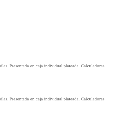
pilas. Presentada en caja individual plateada. Calculadoras
pilas. Presentada en caja individual plateada. Calculadoras