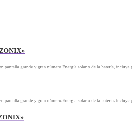
ZONIX»
en pantalla grande y gran número.Energía solar o de la batería, incluye 
en pantalla grande y gran número.Energía solar o de la batería, incluye 
ZONIX»