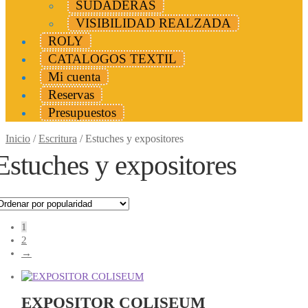
SUDADERAS
VISIBILIDAD REALZADA
ROLY
CATALOGOS TEXTIL
Mi cuenta
Reservas
Presupuestos
Inicio
/
Escritura
/
Estuches y expositores
Estuches y expositores
1
2
→
EXPOSITOR COLISEUM