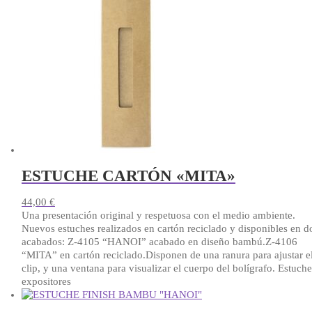
ESTUCHE CARTÓN «MITA»
44,00
€
Una presentación original y respetuosa con el medio ambiente.
Nuevos estuches realizados en cartón reciclado y disponibles en d
acabados: Z-4105 “HANOI” acabado en diseño bambú.Z-4106
“MITA” en cartón reciclado.Disponen de una ranura para ajustar e
clip, y una ventana para visualizar el cuerpo del bolígrafo. Estuche
expositores