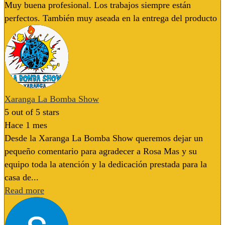
Muy buena profesional. Los trabajos siempre están
perfectos. También muy aseada en la entrega del producto
Xaranga La Bomba Show
5
out of 5 stars
Hace 1 mes
Desde la Xaranga La Bomba Show queremos dejar un
pequeño comentario para agradecer a Rosa Mas y su
equipo toda la atención y la dedicación prestada para la
casa de...
Read more