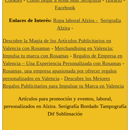
Facebook
Enlaces de Interés:
Ropa laboral Alzira -
Serigrafia
Alzira
-
Descubre la Magia de los Artículos Publicitarios en
Valencia con Rosamas
-
Merchandising en Valencia:
Impulsa tu marca con Rosamas
-
Regalos de Empresa en
Valencia – Una Experiencia Personalizada con Rosamas
-
Rosamas, una empresa apasionada por ofrecer regalos
personalizados en Valencia
-
Descubre los Mejores
Regalos Publicitarios para Impulsar tu Marca en Valencia
Artículos para promoción y eventos, laboral,
personalizados en Alzira. Serigrafía Bordado Tampografía
Dtf Sublimación