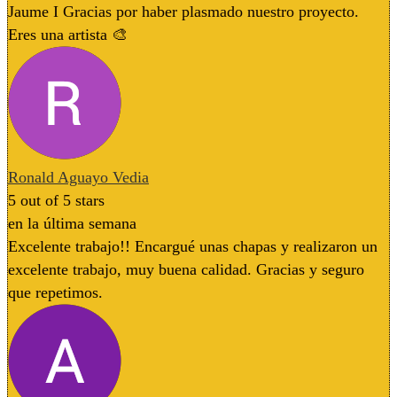
Jaume I Gracias por haber plasmado nuestro proyecto.
Eres una artista 🎨
Ronald Aguayo Vedia
5
out of 5 stars
en la última semana
Excelente trabajo!! Encargué unas chapas y realizaron un
excelente trabajo, muy buena calidad. Gracias y seguro
que repetimos.