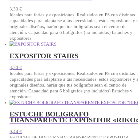
3,30
€
Ideales para ferias y exposiciones. Realizados en PS con distintas
capacidades para adaptarse a tus necesidades, estos expositores y 
originales diseños, harán que tus bolígrafos sean el centro de
atención. Capacidad para 6 bolígrafos (no incluidos) Estuches y
expositores
EXPOSITOR STAIRS
3,30
€
Ideales para ferias y exposiciones. Realizados en PS con distintas
capacidades para adaptarse a tus necesidades, estos expositores y 
originales diseños, harán que tus bolígrafos sean el centro de
atención. Capacidad para 6 bolígrafos (no incluidos) Estuches y
expositores
ESTUCHE BOLIGRAFO
TRANSPARENTE EXPOSITOR «RIKO
0,44
€
ESTUCHE DE BOLIGRAFO TRANSPARENTE EXPOSITOR