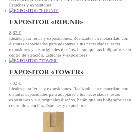
Estuches y expositores
EXPOSITOR «ROUND»
8,62
€
Ideales para ferias y exposiciones. Realizados en metacrilato con
distintas capacidades para adaptarse a tus necesidades, estos
expositores y sus originales diseños, harán que tus bolígrafos sean 
centro de atención. Estuches y expositores
EXPOSITOR «TOWER»
7,82
€
Ideales para ferias y exposiciones. Realizados en metacrilato con
distintas capacidades para adaptarse a tus necesidades, estos
expositores y sus originales diseños, harán que tus bolígrafos sean 
centro de atención. Estuches y expositores