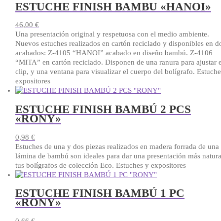
ESTUCHE FINISH BAMBU «HANOI»
46,00
€
Una presentación original y respetuosa con el medio ambiente.
Nuevos estuches realizados en cartón reciclado y disponibles en d
acabados: Z-4105 “HANOI” acabado en diseño bambú. Z-4106
“MITA” en cartón reciclado. Disponen de una ranura para ajustar e
clip, y una ventana para visualizar el cuerpo del bolígrafo. Estuche
expositores
ESTUCHE FINISH BAMBÚ 2 PCS
«RONY»
0,98
€
Estuches de una y dos piezas realizados en madera forrada de una
lámina de bambú son ideales para dar una presentación más natura
tus bolígrafos de colección Eco. Estuches y expositores
ESTUCHE FINISH BAMBÚ 1 PC
«RONY»