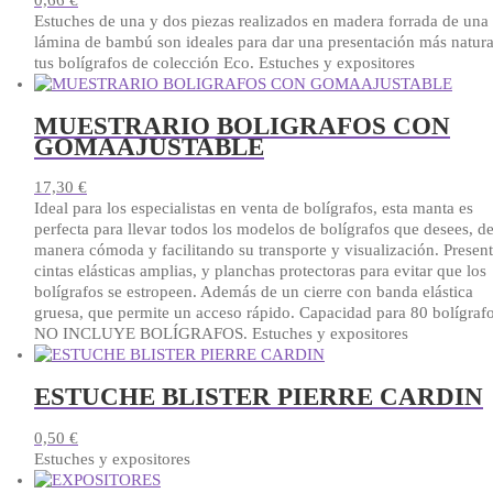
0,66
€
Estuches de una y dos piezas realizados en madera forrada de una
lámina de bambú son ideales para dar una presentación más natura
tus bolígrafos de colección Eco. Estuches y expositores
MUESTRARIO BOLIGRAFOS CON
GOMAAJUSTABLE
17,30
€
Ideal para los especialistas en venta de bolígrafos, esta manta es
perfecta para llevar todos los modelos de bolígrafos que desees, d
manera cómoda y facilitando su transporte y visualización. Presen
cintas elásticas amplias, y planchas protectoras para evitar que los
bolígrafos se estropeen. Además de un cierre con banda elástica
gruesa, que permite un acceso rápido. Capacidad para 80 bolígrafo
NO INCLUYE BOLÍGRAFOS. Estuches y expositores
ESTUCHE BLISTER PIERRE CARDIN
0,50
€
Estuches y expositores