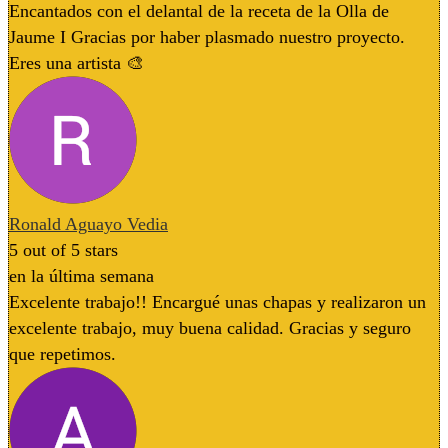
Encantados con el delantal de la receta de la Olla de
Jaume I Gracias por haber plasmado nuestro proyecto.
Eres una artista 🎨
Ronald Aguayo Vedia
5
out of 5 stars
en la última semana
Excelente trabajo!! Encargué unas chapas y realizaron un
excelente trabajo, muy buena calidad. Gracias y seguro
que repetimos.