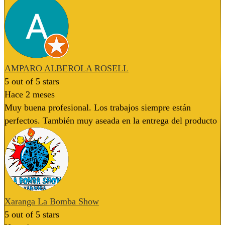
AMPARO ALBEROLA ROSELL
5
out of 5 stars
Hace 2 meses
Muy buena profesional. Los trabajos siempre están
perfectos. También muy aseada en la entrega del producto
Xaranga La Bomba Show
5
out of 5 stars