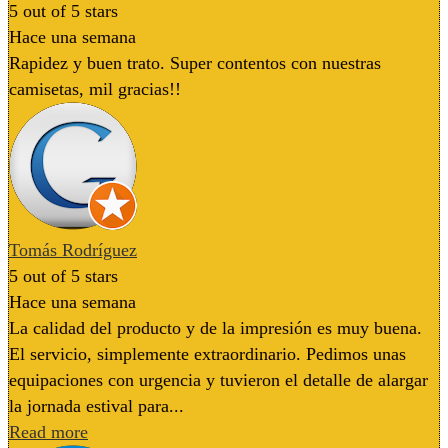
5
out of 5 stars
Hace una semana
Rapidez y buen trato. Super contentos con nuestras
camisetas, mil gracias!!
Tomás Rodríguez
5
out of 5 stars
Hace una semana
La calidad del producto y de la impresión es muy buena.
El servicio, simplemente extraordinario. Pedimos unas
equipaciones con urgencia y tuvieron el detalle de alargar
la jornada estival para...
Read more