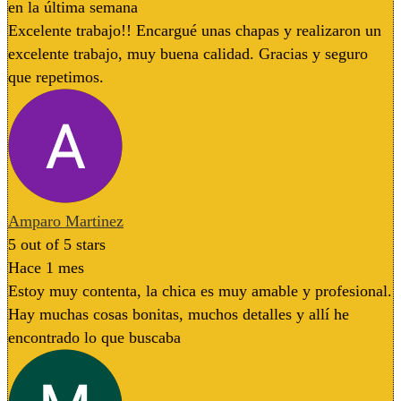
en la última semana
Excelente trabajo!! Encargué unas chapas y realizaron un
excelente trabajo, muy buena calidad. Gracias y seguro
que repetimos.
Amparo Martinez
5
out of 5 stars
Hace 1 mes
Estoy muy contenta, la chica es muy amable y profesional.
Hay muchas cosas bonitas, muchos detalles y allí he
encontrado lo que buscaba